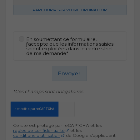
PARCOURIR SUR VOTRE ORDINATEUR
En soumettant ce formulaire,
j'accepte que les informations saisies
soient exploitées dans le cadre strict
de ma demande*
Envoyer
*Ces champs sont obligatoires
Ce site est protégé par reCAPTCHA et les
règles de confidentialité
et les
conditions d'utilisation
de Google s'appliquent.