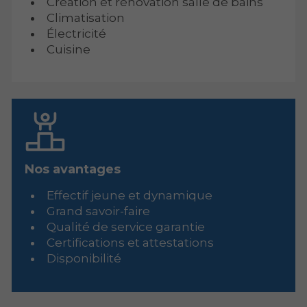
Création et rénovation salle de bains
Climatisation
Électricité
Cuisine
Nos avantages
Effectif jeune et dynamique
Grand savoir-faire
Qualité de service garantie
Certifications et attestations
Disponibilité