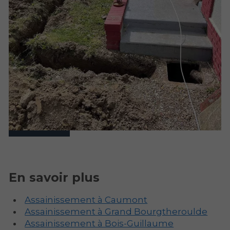
En savoir plus
Assainissement à Caumont
Assainissement à Grand Bourgtheroulde
Assainissement à Bois-Guillaume