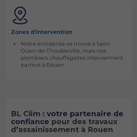
Zones d'intervention
Notre entreprise se trouve à Saint-
Ouen-de-Thouberville, mais nos
plombiers chauffagistes interviennent
partout à Rouen.
BL Clim :
votre partenaire de
confiance
pour des travaux
d’assainissement à Rouen