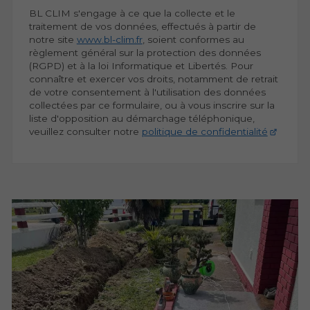
BL CLIM s'engage à ce que la collecte et le
traitement de vos données, effectués à partir de
notre site
www.bl-clim.fr
, soient conformes au
règlement général sur la protection des données
(RGPD) et à la loi Informatique et Libertés. Pour
connaître et exercer vos droits, notamment de retrait
de votre consentement à l'utilisation des données
collectées par ce formulaire, ou à vous inscrire sur la
liste d'opposition au démarchage téléphonique,
veuillez consulter notre
politique de confidentialité