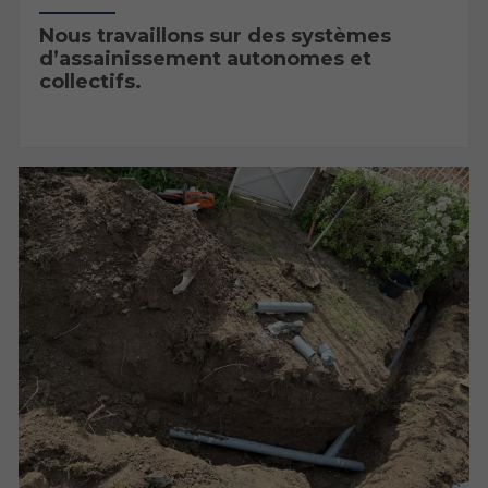
Nous travaillons sur des systèmes
d’assainissement autonomes et
collectifs.