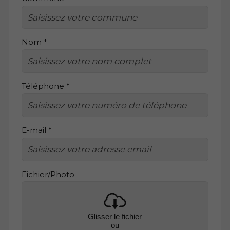
Nom *
Téléphone *
E-mail *
Fichier/Photo
Glisser le fichier
ou