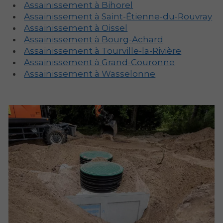
Assainissement à Bihorel
Assainissement à Saint-Étienne-du-Rouvray
Assainissement à Oissel
Assainissement à Bourg-Achard
Assainissement à Tourville-la-Rivière
Assainissement à Grand-Couronne
Assainissement à Wasselonne