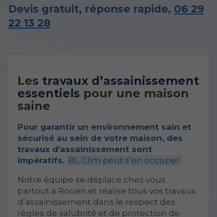
Devis gratuit, réponse rapide,
06 29
22 13 28
Les
travaux d’assainissement
essentiels
pour une maison
saine
Pour garantir un environnement sain et
sécurisé au sein de votre maison, des
travaux d'assainissement sont
impératifs.
BL Clim peut s’en occuper
.
Notre équipe se déplace chez vous
partout à Rouen et réalise tous vos travaux
d’assainissement dans le respect des
règles de salubrité et de protection de