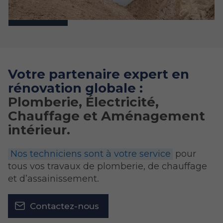
Votre partenaire expert en
rénovation globale :
Plomberie, Électricité,
Chauffage et Aménagement
intérieur.
Nos techniciens sont à votre service
pour
tous vos travaux de plomberie, de chauffage
et d’assainissement.
Contactez-nous