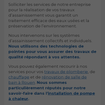
Solliciter les services de notre entreprise
pour la réalisation de vos travaux
d’assainissement vous garantit un
traitement efficace des eaux usées et la
préservation de l’environnement.
Nous intervenons sur les systèmes
d’assainissement collectifs et individuels.
Nous utilisons des technologies de
pointes pour vous assurer des travaux de
qualité répondant à vos attentes.
Vous pouvez également recourir à nos
services pour vos
travaux de plomberie
, de
chauffage
et de
rénovation de salle de
bain à Rouen
.
Nous sommes
particulièrement réputés pour notre
savoir-faire dans l’
installation de pompe
à chaleur
.