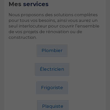
Mes
services
Nous proposons des solutions complètes
pour tous vos besoins, ainsi vous aurez un
seul interlocuteur pour couvrir l’ensemble
de vos projets de rénovation ou de
construction.
Plombier
Électricien
Frigoriste
Plaquiste