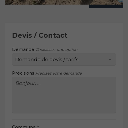
Devis / Contact
Demande
Choisissez une option
Précisions
Précisez votre demande
Commune *