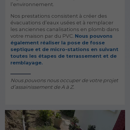
l’environnement.
Nos prestations consistent à créer des
évacuations d’eaux usées et à remplacer
les anciennes canalisations en plomb dans
votre maison par du PVC.
Nous pouvons
également réaliser la pose de fosse
septique et de micro-stations en suivant
toutes les étapes de terrassement et de
remblayage.
Nous pouvons nous occuper de votre projet
d’assainissement de A à Z.