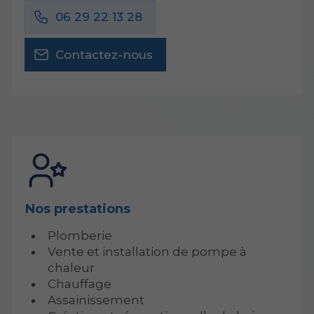
06 29 22 13 28
Contactez-nous
Nos prestations
Plomberie
Vente et installation de pompe à
chaleur
Chauffage
Assainissement