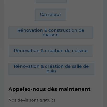
Carreleur
Rénovation & construction de
maison
Rénovation & création de cuisine
Rénovation & création de salle de
bain
Appelez-nous dès maintenant
Nos devis sont gratuits