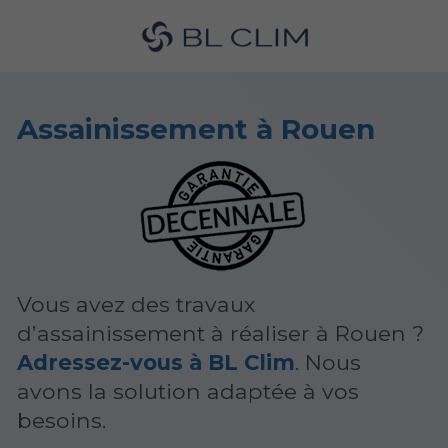
Assainissement à Rouen
Vous avez des travaux
d’assainissement à réaliser à Rouen ?
Adressez-vous à BL Clim
. Nous
avons la solution adaptée à vos
besoins.