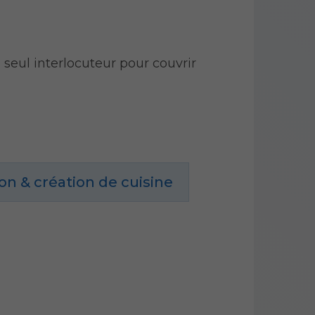
seul interlocuteur pour couvrir
on & création de cuisine