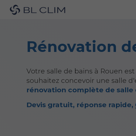
Rénovation de
Votre salle de bains à Rouen est 
souhaitez concevoir une salle 
rénovation complète de salle 
Devis gratuit, réponse rapide,