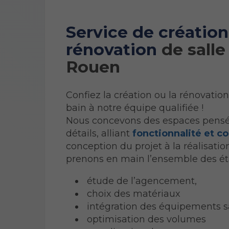
Service de création
rénovation
de salle
Rouen
Confiez la création ou la rénovation
bain à notre équipe qualifiée !
Nous concevons des espaces pensé
détails, alliant
fonctionnalité et co
conception du projet à la réalisatio
prenons en main l’ensemble des ét
étude de l’agencement,
choix des matériaux
intégration des équipements sa
optimisation des volumes