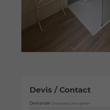
Devis / Contact
Demande
Choisissez une option