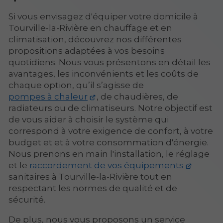
Si vous envisagez d'équiper votre domicile à
Tourville-la-Rivière en chauffage et en
climatisation, découvrez nos différentes
propositions adaptées à vos besoins
quotidiens. Nous vous présentons en détail les
avantages, les inconvénients et les coûts de
chaque option, qu’il s’agisse de
pompes à chaleur
, de chaudières, de
radiateurs ou de climatiseurs. Notre objectif est
de vous aider à choisir le système qui
correspond à votre exigence de confort, à votre
budget et et à votre consommation d'énergie.
Nous prenons en main l'installation, le réglage
et le
raccordement de vos équipements
sanitaires à Tourville-la-Rivière tout en
respectant les normes de qualité et de
sécurité.
De plus, nous vous proposons un service