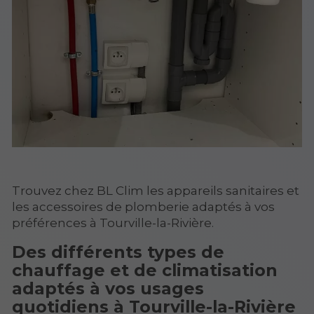
Trouvez chez BL Clim les appareils sanitaires et
les accessoires de plomberie adaptés à vos
préférences à Tourville-la-Rivière.
Des différents types de
chauffage et de climatisation
adaptés à vos usages
quotidiens à Tourville-la-Rivière