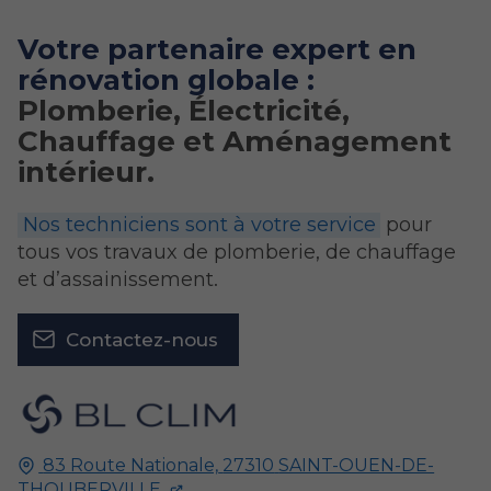
Votre partenaire expert en
rénovation globale :
Plomberie, Électricité,
Chauffage et Aménagement
intérieur.
Nos techniciens sont à votre service
pour
tous vos travaux de plomberie, de chauffage
et d’assainissement.
Contactez-nous
83 Route Nationale,
27310
SAINT-OUEN-DE-
THOUBERVILLE