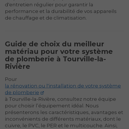
d'entretien régulier pour garantir la
performance et la durabilité de vos appareils
de chauffage et de climatisation.
Guide de choix du meilleur
matériau pour votre système
de plomberie à Tourville-la-
Rivière
Pour
la rénovation ou l'installation de votre système
de plomberie
à Tourville-la-Rivière, consultez notre équipe
pour choisir l’équipement idéal. Nous
présenterons les caractéristiques, avantages et
inconvénients de différents matériaux, dont le
cuivre, le PVC, le PER et le multicouche. Ainsi,