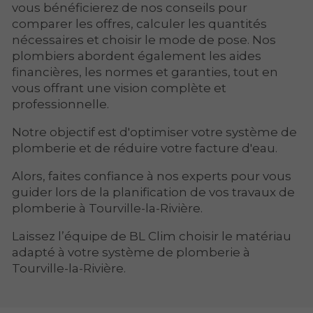
vous bénéficierez de nos conseils pour
comparer les offres, calculer les quantités
nécessaires et choisir le mode de pose. Nos
plombiers abordent également les aides
financières, les normes et garanties, tout en
vous offrant une vision complète et
professionnelle.
Notre objectif est d'optimiser votre système de
plomberie et de réduire votre facture d'eau.
Alors, faites confiance à nos experts pour vous
guider lors de la planification de vos travaux de
plomberie à Tourville-la-Rivière.
Laissez l’équipe de BL Clim choisir le matériau
adapté à votre système de plomberie à
Tourville-la-Rivière.