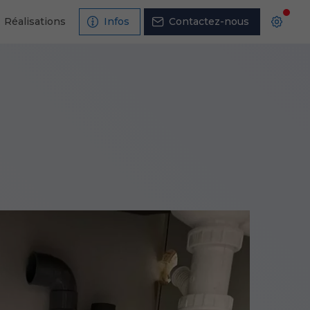
Réalisations
Infos
Contactez-nous