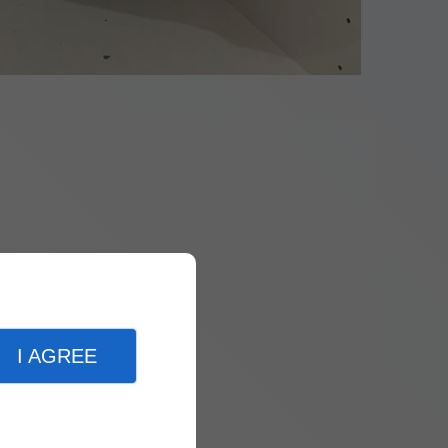
I AGREE