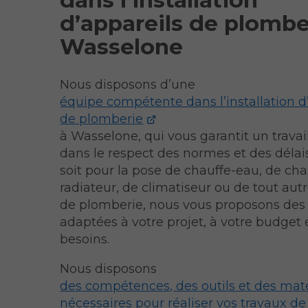
d’appareils de plombe
Wasselone
Nous disposons d’une
équipe compétente dans l’installation d
de plomberie
à Wasselone, qui vous garantit un travail
dans le respect des normes et des délai
soit pour la pose de chauffe-eau, de cha
radiateur, de climatiseur ou de tout autr
de plomberie, nous vous proposons des 
adaptées à votre projet, à votre budget 
besoins.
Nous disposons
des compétences, des outils et des mat
nécessaires pour réaliser vos travaux d